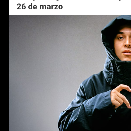
26 de marzo