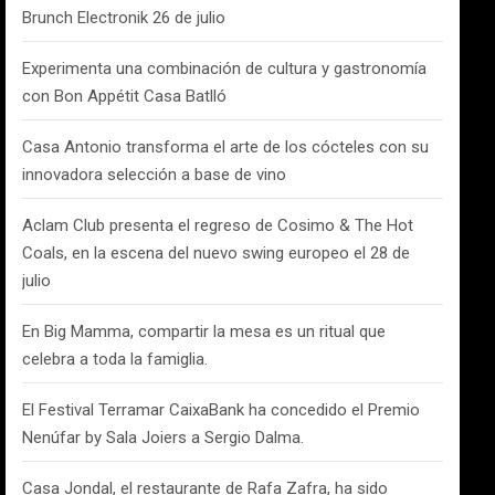
Brunch Electronik 26 de julio
Experimenta una combinación de cultura y gastronomía
con Bon Appétit Casa Batlló
Casa Antonio transforma el arte de los cócteles con su
innovadora selección a base de vino
Aclam Club presenta el regreso de Cosimo & The Hot
Coals, en la escena del nuevo swing europeo el 28 de
julio
En Big Mamma, compartir la mesa es un ritual que
celebra a toda la famiglia.
El Festival Terramar CaixaBank ha concedido el Premio
Nenúfar by Sala Joiers a Sergio Dalma.
Casa Jondal, el restaurante de Rafa Zafra, ha sido