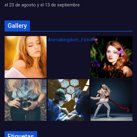
el 23 de agosto y el 13 de septiembre
Gallery
Animalkingdom_FichaCine
Etiquetas