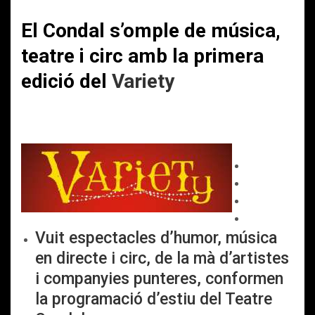
El Condal s’omple de música,
teatre i circ amb la primera
edició del
Variety
Vuit espectacles d’humor, música
en directe i circ, de la mà d’artistes
i companyies punteres, conformen
la programació d’estiu del Teatre