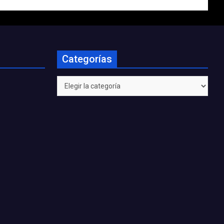
Categorías
Categorías