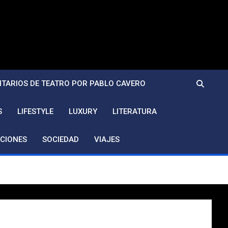
TARIOS DE TEATRO POR PABLO CAVERO
S
LIFESTYLE
LUXURY
LITERATURA
CIONES
SOCIEDAD
VIAJES