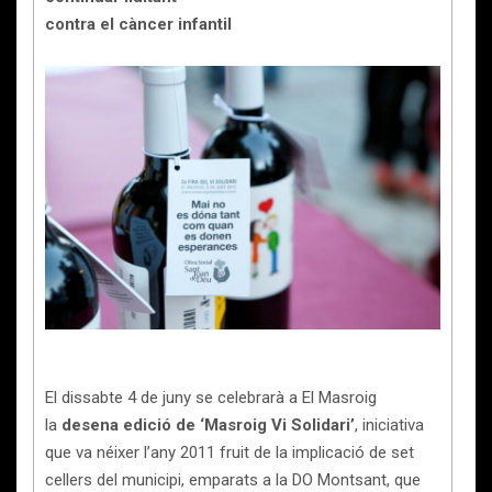
contra el càncer infantil
El dissabte 4 de juny se celebrarà a El Masroig
la
desena edició de ‘Masroig Vi Solidari’
, iniciativa
que va néixer l’any 2011 fruit de la implicació de set
cellers del municipi, emparats a la DO Montsant, que