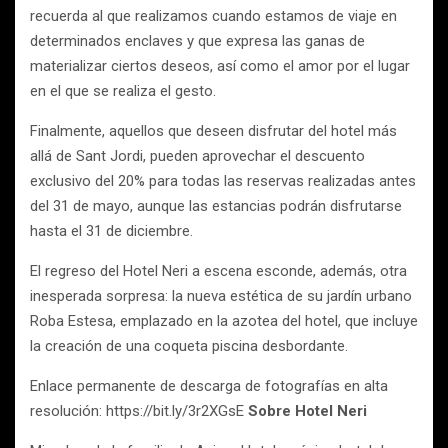
recuerda al que realizamos cuando estamos de viaje en
determinados enclaves y que expresa las ganas de
materializar ciertos deseos, así como el amor por el lugar
en el que se realiza el gesto.
Finalmente, aquellos que deseen disfrutar del hotel más
allá de Sant Jordi, pueden aprovechar el descuento
exclusivo del 20% para todas las reservas realizadas antes
del 31 de mayo, aunque las estancias podrán disfrutarse
hasta el 31 de diciembre.
El regreso del Hotel Neri a escena esconde, además, otra
inesperada sorpresa: la nueva estética de su jardín urbano
Roba Estesa, emplazado en la azotea del hotel, que incluye
la creación de una coqueta piscina desbordante.
Enlace permanente de descarga de fotografías en alta
resolución: https://bit.ly/3r2XGsE
Sobre Hotel Neri