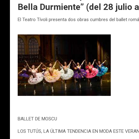
Bella Durmiente” (del 28 julio a
El Teatro Tívoli presenta dos obras cumbres del ballet rom
BALLET DE MOSCU
LOS TUTÚS, LA ÚLTIMA TENDENCIA EN MODA ESTE VERA