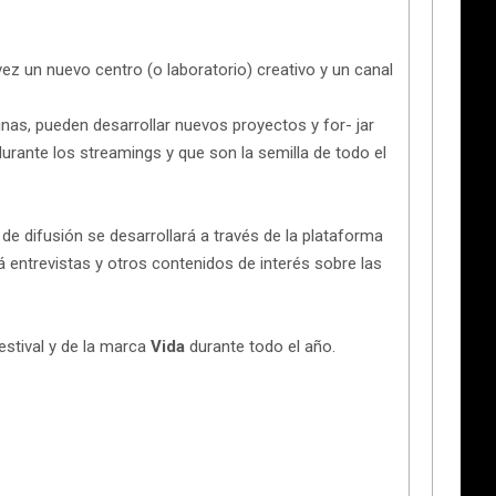
 vez un nuevo centro (o laboratorio) creativo y un canal
inas, pueden desarrollar nuevos proyectos y for- jar
urante los streamings y que son la semilla de todo el
de difusión se desarrollará a través de la plataforma
rá entrevistas y otros contenidos de interés sobre las
estival y de la marca
Vida
durante todo el año.