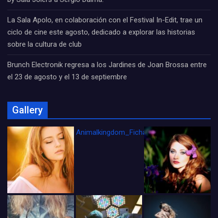
La Sala Apolo, en colaboración con el Festival In-Edit, trae un
ciclo de cine este agosto, dedicado a explorar las historias
sobre la cultura de club
Brunch Electronik regresa a los Jardines de Joan Brossa entre
el 23 de agosto y el 13 de septiembre
Gallery
Animalkingdom_FichaCine