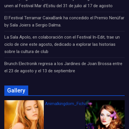
unen al Festival Mar d’Estiu del 31 de julio al 17 de agosto
El Festival Terramar CaixaBank ha concedido el Premio Nenúfar
by Sala Joiers a Sergio Dalma.
La Sala Apolo, en colaboración con el Festival In-Edit, trae un
ciclo de cine este agosto, dedicado a explorar las historias
sobre la cultura de club
Brunch Electronik regresa a los Jardines de Joan Brossa entre
el 23 de agosto y el 13 de septiembre
Gallery
Animalkingdom_FichaCine