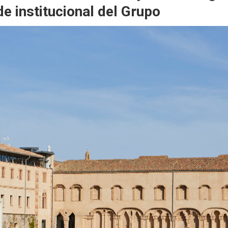
 institucional del Grupo