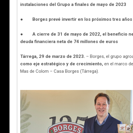
instalaciones del Grupo a finales de mayo de 2023
●
Borges prevé invertir en los próximos tres años
●
A cierre de 31 de mayo de 2022, el beneficio ne
deuda financiera neta de 74 millones de euros
Tárrega, 29 de marzo de 2023.
– Borges, el grupo agroa
como eje estratégico y de crecimiento,
en el marco de 
Mas de Colom – Casa Borges (Tárrega).