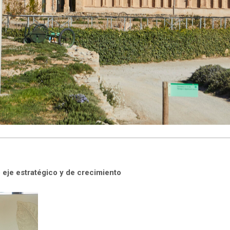
 eje estratégico y de crecimiento