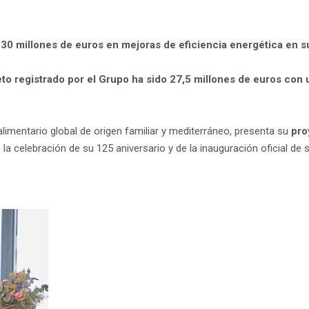
 30 millones de euros en mejoras de eficiencia energética en s
to registrado por el Grupo ha sido 27,5 millones de euros con 
limentario global de origen familiar y mediterráneo, presenta su
pro
la celebración de su 125 aniversario y de la inauguración oficial de 