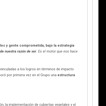
les y gente comprometida, bajo la estrategia
de nuestra razón de ser
. Es el motor que nos hace
 vinculadas a los logros en términos de impacto
rporó por primera vez en el Grupo una
estructura
ión, la implementación de cubiertas vegetales y el