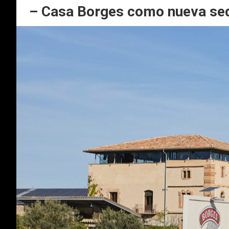
– Casa Borges como nueva sede