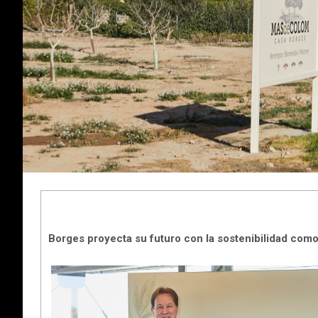
Borges proyecta su futuro con la sostenibilidad como