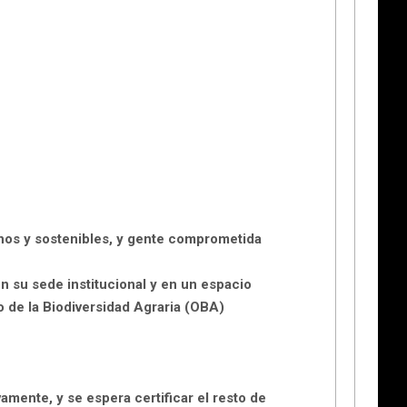
anos y sostenibles, y gente comprometida
n su sede institucional y en un espacio
o de la Biodiversidad Agraria (OBA)
mente, y se espera certificar el resto de