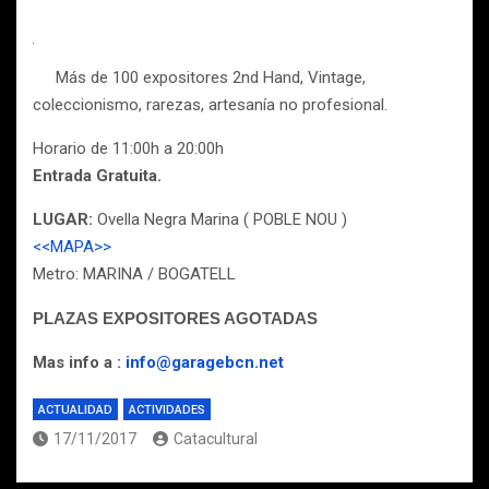
Más de 100 expositores 2nd Hand, Vintage,
coleccionismo, rarezas, artesanía no profesional.
Horario de 11:00h a 20:00h
Entrada Gratuita.
LUGAR:
Ovella Negra Marina ( POBLE NOU )
<<MAPA>>
Metro: MARINA / BOGATELL
PLAZAS EXPOSITORES AGOTADAS
Mas info a :
info@garagebcn.net
ACTUALIDAD
ACTIVIDADES
17/11/2017
Catacultural