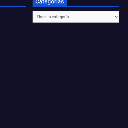
Categorías
Categorías