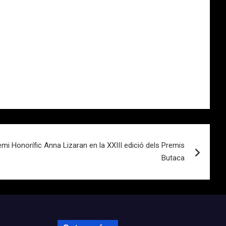
mi Honorífic Anna Lizaran en la XXIII edició dels Premis
Butaca