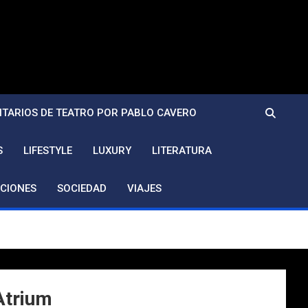
TARIOS DE TEATRO POR PABLO CAVERO
S
LIFESTYLE
LUXURY
LITERATURA
CIONES
SOCIEDAD
VIAJES
Atrium