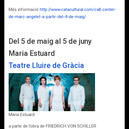
Més informació
http://www.catacultural.com/call-center-
de-marc-angelet-a-partir-del-4-de-maig/
Del 5 de maig al 5 de juny
Maria Estuard
Teatre Lluire de Gràcia
Maria Estuard
a partir de l’obra de FRIEDRICH VON SCHILLER