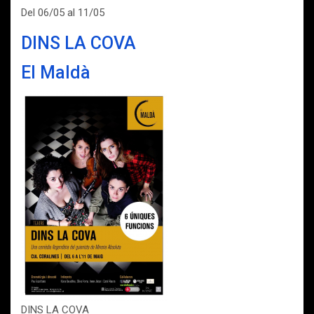
Del 06/05 al 11/05
DINS LA COVA
El Maldà
DINS LA COVA