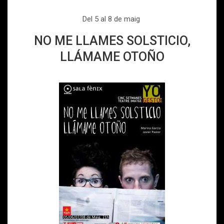
Del 5 al 8 de maig
NO ME LLAMES SOLSTICIO,
LLÁMAME OTOÑO