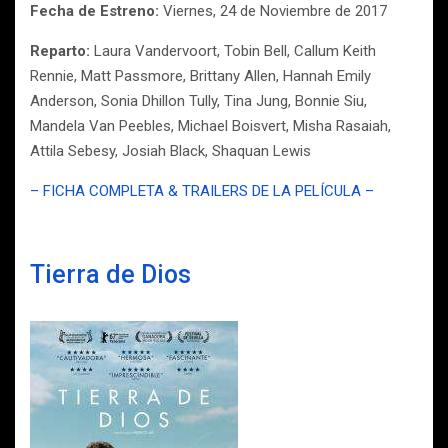
Fecha de Estreno:
Viernes, 24 de Noviembre de 2017
Reparto:
Laura Vandervoort, Tobin Bell, Callum Keith
Rennie, Matt Passmore, Brittany Allen, Hannah Emily
Anderson, Sonia Dhillon Tully, Tina Jung, Bonnie Siu,
Mandela Van Peebles, Michael Boisvert, Misha Rasaiah,
Attila Sebesy, Josiah Black, Shaquan Lewis
– FICHA COMPLETA & TRAILERS DE LA PELÍCULA –
Tierra de Dios