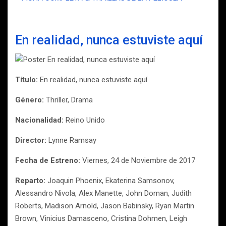
En realidad, nunca estuviste aquí
Título:
En realidad, nunca estuviste aquí
Género:
Thriller, Drama
Nacionalidad:
Reino Unido
Director:
Lynne Ramsay
Fecha de Estreno:
Viernes, 24 de Noviembre de 2017
Reparto:
Joaquin Phoenix, Ekaterina Samsonov,
Alessandro Nivola, Alex Manette, John Doman, Judith
Roberts, Madison Arnold, Jason Babinsky, Ryan Martin
Brown, Vinicius Damasceno, Cristina Dohmen, Leigh