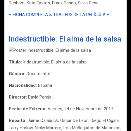
Dunham, Kate Easton, Frank Pando, Silvia Pena
– FICHA COMPLETA & TRAILERS DE LA PELÍCULA –
Indestructible. El alma de la salsa
Título:
Indestructible. El alma de la salsa
Género:
Documental
Nacionalidad:
España
Director:
David Pareja
Fecha de Estreno:
Viernes, 24 de Noviembre de 2017
Reparto:
Jaime Calabuch, Oscar De Leon, Diego El Cigala,
Larry Harlow, Nicky Marrero, Los Muñequitos de Matanzas,