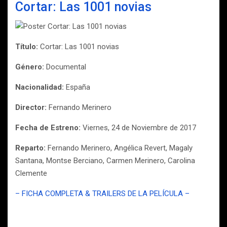
Cortar: Las 1001 novias
Título:
Cortar: Las 1001 novias
Género:
Documental
Nacionalidad:
España
Director:
Fernando Merinero
Fecha de Estreno:
Viernes, 24 de Noviembre de 2017
Reparto:
Fernando Merinero, Angélica Revert, Magaly
Santana, Montse Berciano, Carmen Merinero, Carolina
Clemente
– FICHA COMPLETA & TRAILERS DE LA PELÍCULA –