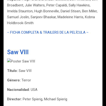
Broadbent, Julie Walters, Peter Capaldi, Sally Hawkins,
Imelda Staunton, Hugh Bonneville, Daniel Stisen, Ben Miller,
Samuel Joslin, Sanjeev Bhaskar, Madeleine Harris, Kobna
Holdbrook-Smith
– FICHA COMPLETA & TRAILERS DE LA PELÍCULA –
Saw VIII
Título:
Saw VIII
Género:
Terror
Nacionalidad:
USA
Director:
Peter Spierig, Michael Spierig