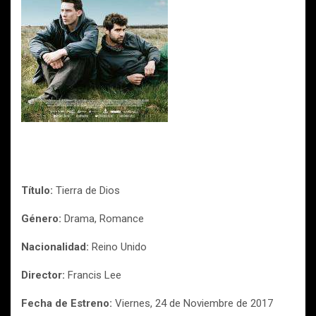
Título:
Tierra de Dios
Género:
Drama, Romance
Nacionalidad:
Reino Unido
Director:
Francis Lee
Fecha de Estreno:
Viernes, 24 de Noviembre de 2017