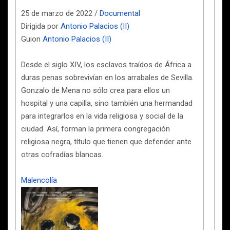
25 de marzo de 2022 /
Documental
Dirigida por
Antonio Palacios (II)
Guion
Antonio Palacios (II)
Desde el siglo XIV, los esclavos traídos de África a
duras penas sobrevivían en los arrabales de Sevilla.
Gonzalo de Mena no sólo crea para ellos un
hospital y una capilla, sino también una hermandad
para integrarlos en la vida religiosa y social de la
ciudad. Así, forman la primera congregación
religiosa negra, título que tienen que defender ante
otras cofradías blancas.
Malencolía