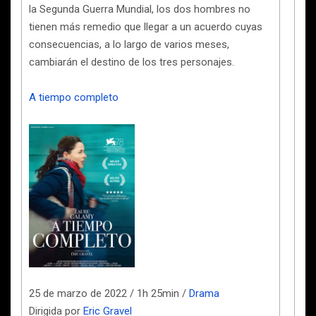
la Segunda Guerra Mundial, los dos hombres no
tienen más remedio que llegar a un acuerdo cuyas
consecuencias, a lo largo de varios meses,
cambiarán el destino de los tres personajes.
A tiempo completo
25 de marzo de 2022 / 1h 25min /
Drama
Dirigida por
Eric Gravel