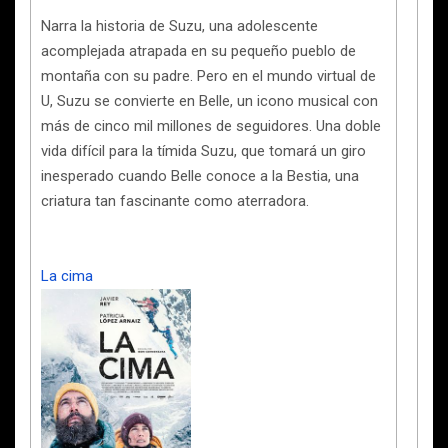
Narra la historia de Suzu, una adolescente
acomplejada atrapada en su pequeño pueblo de
montaña con su padre. Pero en el mundo virtual de
U, Suzu se convierte en Belle, un icono musical con
más de cinco mil millones de seguidores. Una doble
vida difícil para la tímida Suzu, que tomará un giro
inesperado cuando Belle conoce a la Bestia, una
criatura tan fascinante como aterradora.
La cima