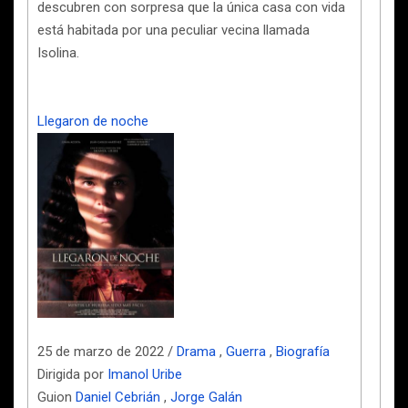
descubren con sorpresa que la única casa con vida
está habitada por una peculiar vecina llamada
Isolina.
Llegaron de noche
25 de marzo de 2022 /
Drama
,
Guerra
,
Biografía
Dirigida por
Imanol Uribe
Guion
Daniel Cebrián
,
Jorge Galán