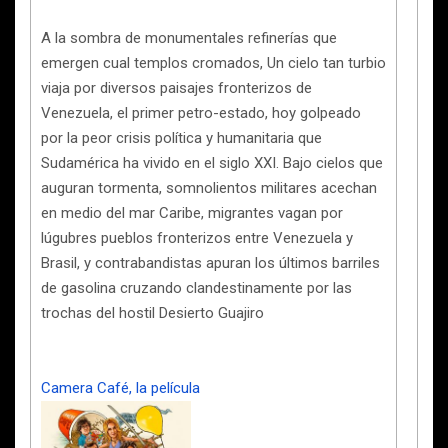
A la sombra de monumentales refinerías que
emergen cual templos cromados, Un cielo tan turbio
viaja por diversos paisajes fronterizos de
Venezuela, el primer petro-estado, hoy golpeado
por la peor crisis política y humanitaria que
Sudamérica ha vivido en el siglo XXI. Bajo cielos que
auguran tormenta, somnolientos militares acechan
en medio del mar Caribe, migrantes vagan por
lúgubres pueblos fronterizos entre Venezuela y
Brasil, y contrabandistas apuran los últimos barriles
de gasolina cruzando clandestinamente por las
trochas del hostil Desierto Guajiro
Camera Café, la película