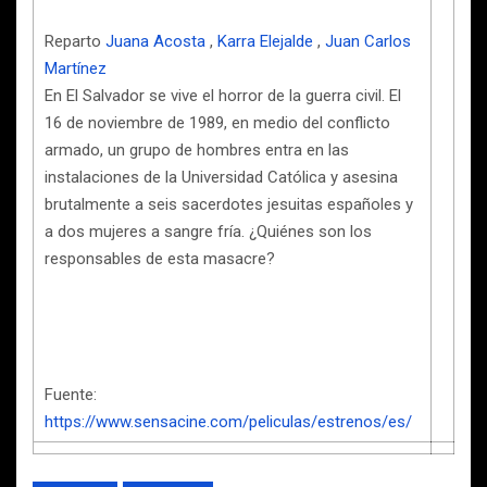
Reparto
Juana Acosta
,
Karra Elejalde
,
Juan Carlos
Martínez
En El Salvador se vive el horror de la guerra civil. El
16 de noviembre de 1989, en medio del conflicto
armado, un grupo de hombres entra en las
instalaciones de la Universidad Católica y asesina
brutalmente a seis sacerdotes jesuitas españoles y
a dos mujeres a sangre fría. ¿Quiénes son los
responsables de esta masacre?
Fuente:
https://www.sensacine.com/peliculas/estrenos/es/