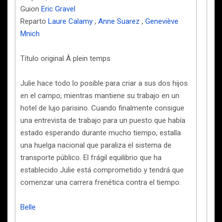
Guion
Eric Gravel
Reparto
Laure Calamy
,
Anne Suarez
,
Geneviève
Mnich
Título original À plein temps
Julie hace todo lo posible para criar a sus dos hijos
en el campo, mientras mantiene su trabajo en un
hotel de lujo parisino. Cuando finalmente consigue
una entrevista de trabajo para un puesto que había
estado esperando durante mucho tiempo, estalla
una huelga nacional que paraliza el sistema de
transporte público. El frágil equilibrio que ha
establecido Julie está comprometido y tendrá que
comenzar una carrera frenética contra el tiempo.
Belle