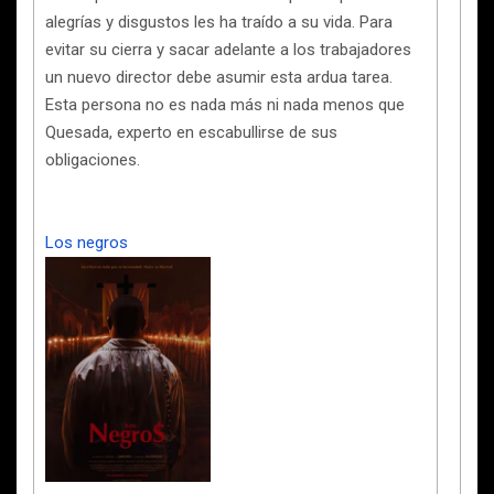
alegrías y disgustos les ha traído a su vida. Para
evitar su cierra y sacar adelante a los trabajadores
un nuevo director debe asumir esta ardua tarea.
Esta persona no es nada más ni nada menos que
Quesada, experto en escabullirse de sus
obligaciones.
Los negros