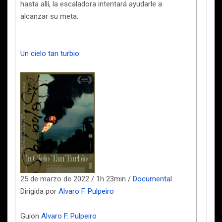
hasta allí, la escaladora intentará ayudarle a
alcanzar su meta.
Un cielo tan turbio
25 de marzo de 2022 / 1h 23min /
Documental
Dirigida por
Alvaro F. Pulpeiro
Guion
Alvaro F. Pulpeiro