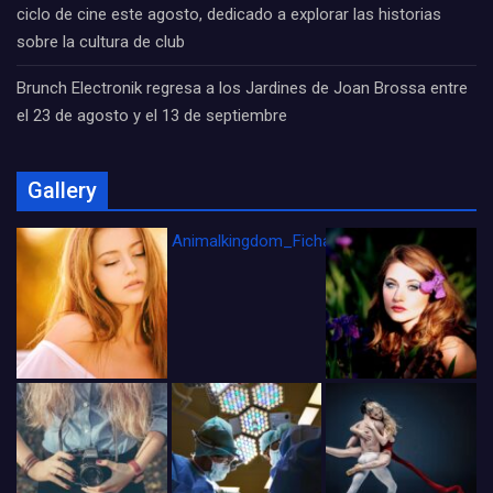
ciclo de cine este agosto, dedicado a explorar las historias
sobre la cultura de club
Brunch Electronik regresa a los Jardines de Joan Brossa entre
el 23 de agosto y el 13 de septiembre
Gallery
Animalkingdom_FichaCine