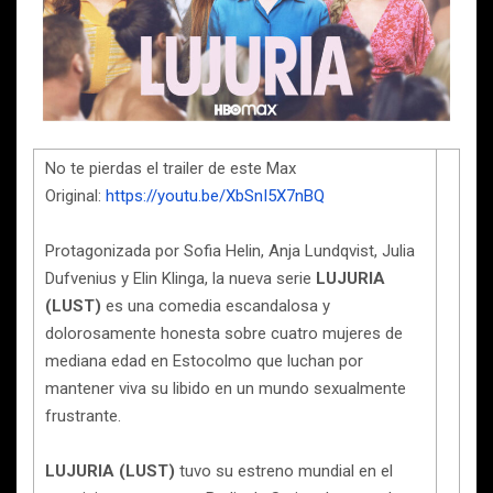
No te pierdas el trailer de este Max
Original:
https://youtu.be/XbSnI5X7nBQ
Protagonizada por Sofia Helin, Anja Lundqvist, Julia
Dufvenius y Elin Klinga, la nueva serie
LUJURIA
(LUST)
es una comedia escandalosa y
dolorosamente honesta sobre cuatro mujeres de
mediana edad en Estocolmo que luchan por
mantener viva su libido en un mundo sexualmente
frustrante.
LUJURIA (LUST)
tuvo su estreno mundial en el