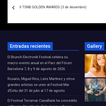
Navegación
II TSNB GOLDEN AWARDS (3 de desembre)
de
entradas
Entradas recientes
Gallery
El Brunch Electronik Festival celebra su
macro-evento anual en el Parc del Fòrum
Barcelona 7, 8 y 9 de agosto de 2026
Rosario, Miguel Ríos, Leire Martínez y otros
grandes artistas se unen al Festival Mar
d’Estiu del 31 de julio al 17 de agosto
El Festival Terramar CaixaBank ha concedido