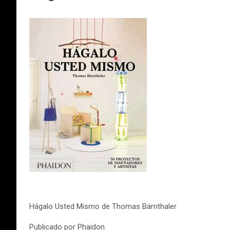
Hágalo Usted Mismo de Thomas Bärnthaler
Publicado por Phaidon