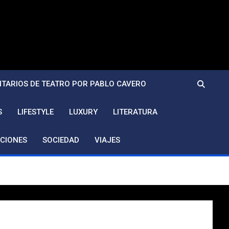
TARIOS DE TEATRO POR PABLO CAVERO
S
LIFESTYLE
LUXURY
LITERATURA
CIONES
SOCIEDAD
VIAJES