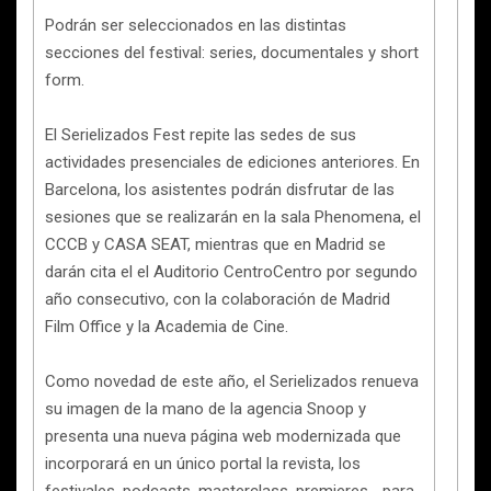
Podrán ser seleccionados en las distintas
secciones del festival: series, documentales y short
form.
El Serielizados Fest repite las sedes de sus
actividades presenciales de ediciones anteriores. En
Barcelona, los asistentes podrán disfrutar de las
sesiones que se realizarán en la sala Phenomena, el
CCCB y CASA SEAT, mientras que en Madrid se
darán cita el el Auditorio CentroCentro por segundo
año consecutivo, con la colaboración de Madrid
Film Office y la Academia de Cine.
Como novedad de este año, el Serielizados renueva
su imagen
de la mano de la agencia Snoop y
presenta una nueva página web modernizada que
incorporará en un único portal la revista, los