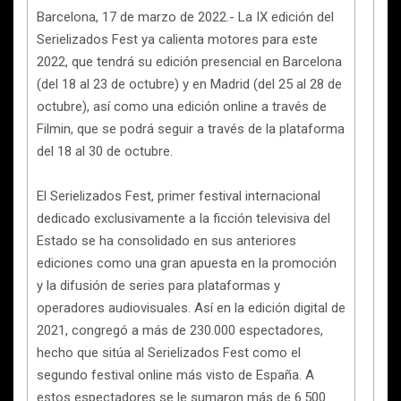
Barcelona, 17 de marzo de 2022.- La IX edición del
Serielizados Fest ya calienta motores para este
2022, que tendrá su edición presencial en Barcelona
(del 18 al 23 de octubre) y en Madrid (del 25 al 28 de
octubre), así como una edición online a través de
Filmin, que se podrá seguir a través de la plataforma
del 18 al 30 de octubre.
El Serielizados Fest, primer festival internacional
dedicado exclusivamente a la ficción televisiva del
Estado se ha consolidado en sus anteriores
ediciones como una gran apuesta en la promoción
y la difusión de series para plataformas y
operadores audiovisuales. Así en la edición digital de
2021, congregó a más de 230.000 espectadores,
hecho que sitúa al Serielizados Fest como el
segundo festival online más visto de España. A
estos espectadores se le sumaron más de 6.500