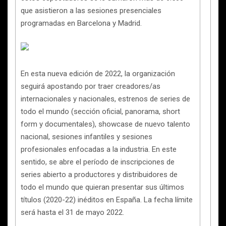
que asistieron a las sesiones presenciales
programadas en Barcelona y Madrid.
En esta nueva edición de 2022, la organización
seguirá apostando por traer creadores/as
internacionales y nacionales, estrenos de series de
todo el mundo (sección oficial, panorama, short
form y documentales), showcase de nuevo talento
nacional, sesiones infantiles y sesiones
profesionales enfocadas a la industria. En este
sentido, se abre el período de inscripciones de
series abierto a productores y distribuidores de
todo el mundo que quieran presentar sus últimos
títulos (2020-22) inéditos en España. La fecha límite
será hasta el 31 de mayo 2022.