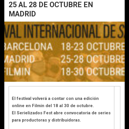
25 AL 28 DE OCTUBRE EN
MADRID
El festival volverá a contar con una edición
online en Filmin del 18 al 30 de octubre.
El Serielizados Fest abre convocatoria de series
para productoras y distribuidoras.