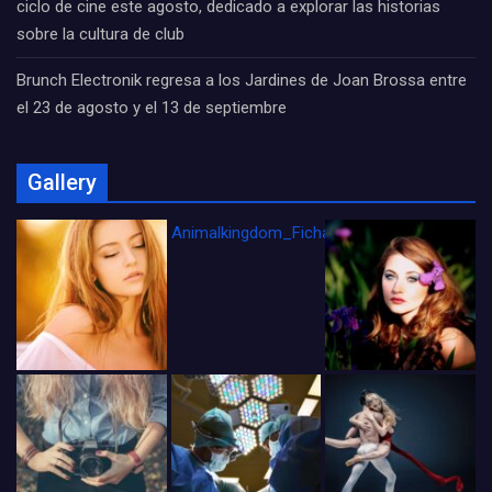
ciclo de cine este agosto, dedicado a explorar las historias
sobre la cultura de club
Brunch Electronik regresa a los Jardines de Joan Brossa entre
el 23 de agosto y el 13 de septiembre
Gallery
Animalkingdom_FichaCine