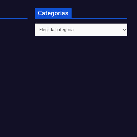
Categorías
Categorías