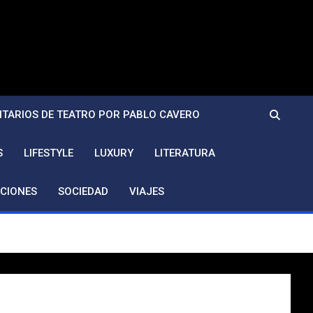
TARIOS DE TEATRO POR PABLO CAVERO
S
LIFESTYLE
LUXURY
LITERATURA
CIONES
SOCIEDAD
VIAJES