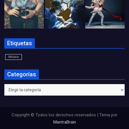
Etiquetas
Música
Categorías
Categorías
Copyright © Todos los derechos reservados | Tema por
MantraBrain