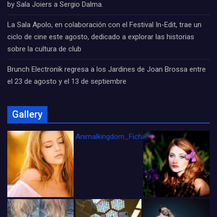
by Sala Joiers a Sergio Dalma.
La Sala Apolo, en colaboración con el Festival In-Edit, trae un
ciclo de cine este agosto, dedicado a explorar las historias
sobre la cultura de club
Brunch Electronik regresa a los Jardines de Joan Brossa entre
el 23 de agosto y el 13 de septiembre
Gallery
Animalkingdom_FichaCine