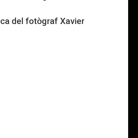
ca del fotògraf Xavier