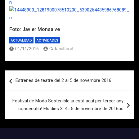
Foto: Javier Monsalve
ACTUALIDAD
ACTIVIDADES
01/11/2016
Catacultural
Navegación
Estrenes de teatre del 2 al 5 de novembre 2016
de
entradas
Festival de Moda Sostenible ja està aquí per tercer any
consecutiu! Els dies 3, 4 i 5 de novembre de 2016us