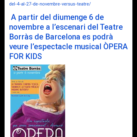
del-4-al-27-de-novembre-versus-teatre/
A partir del diumenge 6 de
novembre a l’escenari del Teatre
Borràs de Barcelona es podrà
veure l’espectacle musical ÒPERA
FOR KIDS