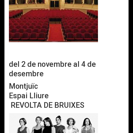
del 2 de novembre al 4 de
desembre
Montjuïc
Espai Lliure
REVOLTA DE BRUIXES