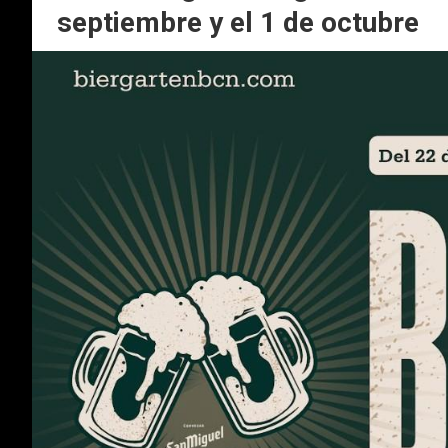
septiembre y el 1 de octubre