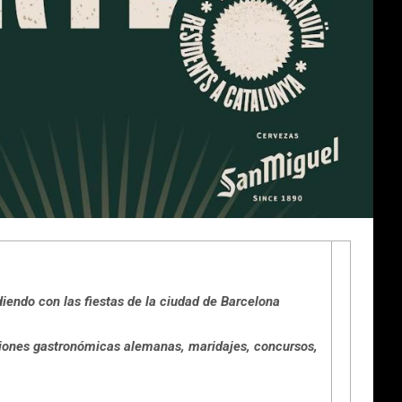
diendo con las fiestas de la ciudad de Barcelona
ciones gastronómicas alemanas, maridajes, concursos,