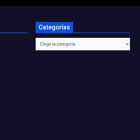
Categorías
Categorías