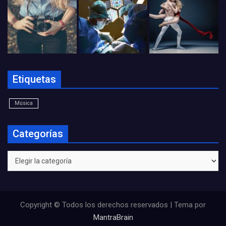
Etiquetas
Música
Categorías
Categorías
Copyright © Todos los derechos reservados | Tema por
MantraBrain