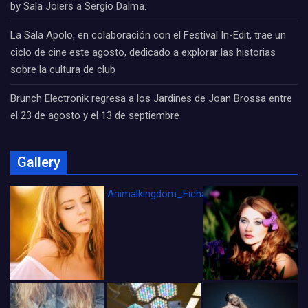
by Sala Joiers a Sergio Dalma.
La Sala Apolo, en colaboración con el Festival In-Edit, trae un
ciclo de cine este agosto, dedicado a explorar las historias
sobre la cultura de club
Brunch Electronik regresa a los Jardines de Joan Brossa entre
el 23 de agosto y el 13 de septiembre
Gallery
Animalkingdom_FichaCine