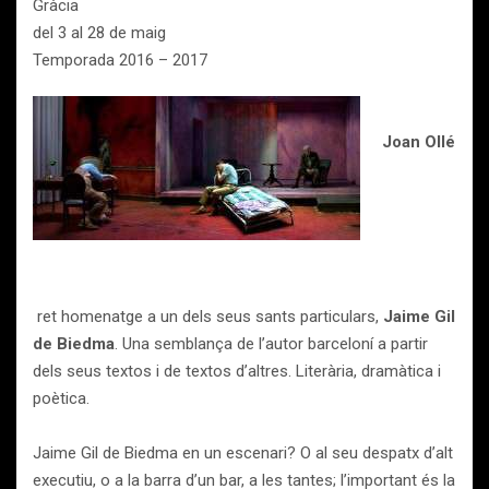
Gràcia
del 3 al 28 de maig
Temporada 2016 – 2017
Joan Ollé
ret homenatge a un dels seus sants particulars,
Jaime Gil
de Biedma
. Una semblança de l’autor barceloní a partir
dels seus textos i de textos d’altres. Literària, dramàtica i
poètica.
Jaime Gil de Biedma en un escenari? O al seu despatx d’alt
executiu, o a la barra d’un bar, a les tantes; l’important és la