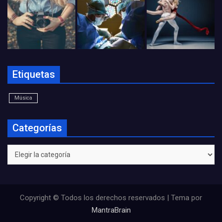
Etiquetas
Música
Categorías
Categorías
Copyright © Todos los derechos reservados | Tema por
MantraBrain