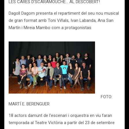
LES CARES D’SCARAMOUCHE… AL DESCOBERT!
Dagoll Dagom presenta el repartiment del seu nou musical
de gran format amb Toni Viñals, Ivan Labanda, Ana San
Martín i Mireia Mambo com a protagonistas
FOTO:
MARTÍ E. BERENGUER
18 actors damunt de l’escenari i orquestra en viu faran
temporada al Teatre Victòria a partir del 23 de setembre