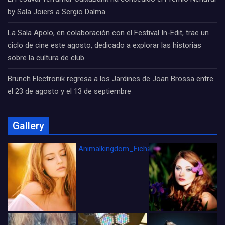
by Sala Joiers a Sergio Dalma.
La Sala Apolo, en colaboración con el Festival In-Edit, trae un
ciclo de cine este agosto, dedicado a explorar las historias
sobre la cultura de club
Brunch Electronik regresa a los Jardines de Joan Brossa entre
el 23 de agosto y el 13 de septiembre
Gallery
Animalkingdom_FichaCine