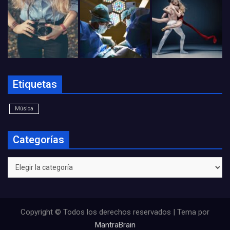
Etiquetas
Música
Categorías
Categorías
Copyright © Todos los derechos reservados | Tema por
MantraBrain