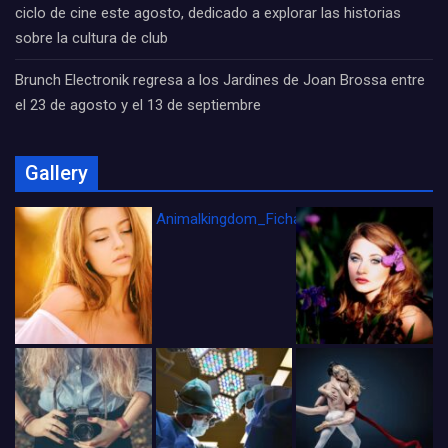
ciclo de cine este agosto, dedicado a explorar las historias
sobre la cultura de club
Brunch Electronik regresa a los Jardines de Joan Brossa entre
el 23 de agosto y el 13 de septiembre
Gallery
Animalkingdom_FichaCine