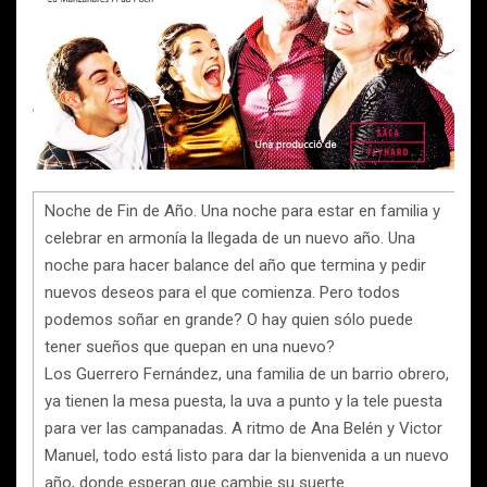
Noche de Fin de Año. Una noche para estar en familia y
celebrar en armonía la llegada de un nuevo año. Una
noche para hacer balance del año que termina y pedir
nuevos deseos para el que comienza. Pero todos
podemos soñar en grande? O hay quien sólo puede
tener sueños que quepan en una nuevo?
Los Guerrero Fernández, una familia de un barrio obrero,
ya tienen la mesa puesta, la uva a punto y la tele puesta
para ver las campanadas. A ritmo de Ana Belén y Victor
Manuel, todo está listo para dar la bienvenida a un nuevo
año, donde esperan que cambie su suerte.