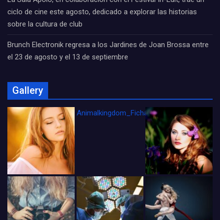
ciclo de cine este agosto, dedicado a explorar las historias
sobre la cultura de club
Brunch Electronik regresa a los Jardines de Joan Brossa entre
el 23 de agosto y el 13 de septiembre
Gallery
Animalkingdom_FichaCine