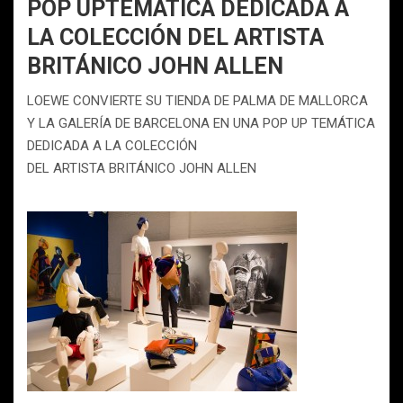
POP UPTEMÁTICA DEDICADA A
LA COLECCIÓN DEL ARTISTA
BRITÁNICO JOHN ALLEN
LOEWE CONVIERTE SU TIENDA DE PALMA DE MALLORCA
Y LA GALERÍA DE BARCELONA EN UNA POP UP TEMÁTICA
DEDICADA A LA COLECCIÓN
DEL ARTISTA BRITÁNICO JOHN ALLEN