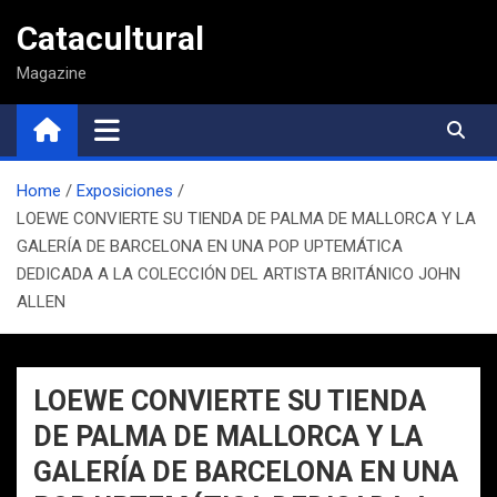
Saltar
Catacultural
al
contenido
Magazine
Home
Exposiciones
LOEWE CONVIERTE SU TIENDA DE PALMA DE MALLORCA Y LA
GALERÍA DE BARCELONA EN UNA POP UPTEMÁTICA
DEDICADA A LA COLECCIÓN DEL ARTISTA BRITÁNICO JOHN
ALLEN
LOEWE CONVIERTE SU TIENDA
DE PALMA DE MALLORCA Y LA
GALERÍA DE BARCELONA EN UNA