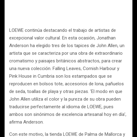
LOEWE continúa destacando el trabajo de artistas de
excepcional valor cultural. En esta ocasión, Jonathan
Anderson ha elegido tres de los tapices de John Allen, un
artista que se caracteriza por una obra de extraordinario
cromatismo y paisajes británicos abstractos, para crear
una nueva colección. Falling Leaves, Cornish Harbour y
Pink House in Cumbria son los estampados que se
reproducen en bolsos tote, accesorios de lona, pañuelos
de seda, toallas de playa y otras piezas. ‘El modo en que
John Allen utiliza el color y la pureza de su obra pueden
traducirse perfectamente al idioma de LOEWE, pues
ambos son sinónimos de excelencia artesanal hoy en día’,
afirma Anderson.
Con este motivo, la tienda LOEWE de Palma de Mallorca y