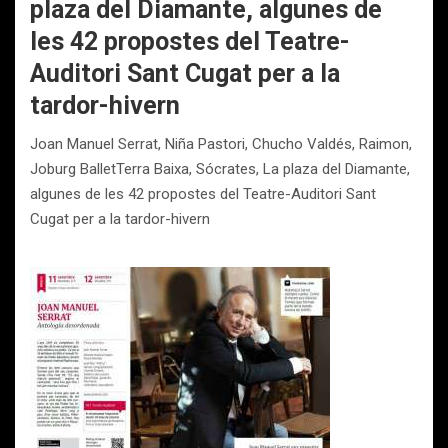
plaza del Diamante, algunes de
les 42 propostes del Teatre-
Auditori Sant Cugat per a la
tardor-hivern
Joan Manuel Serrat, Niña Pastori, Chucho Valdés, Raimon,
Joburg BalletTerra Baixa, Sócrates, La plaza del Diamante,
algunes de les 42 propostes del Teatre-Auditori Sant
Cugat per a la tardor-hivern