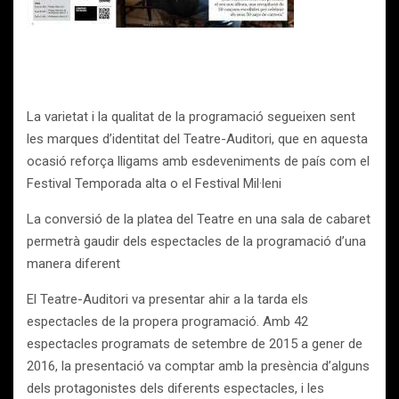
La varietat i la qualitat de la programació segueixen sent
les marques d’identitat del Teatre-Auditori, que en aquesta
ocasió reforça lligams amb esdeveniments de país com el
Festival Temporada alta o el Festival Mil·leni
La conversió de la platea del Teatre en una sala de cabaret
permetrà gaudir dels espectacles de la programació d’una
manera diferent
El Teatre-Auditori va presentar ahir a la tarda els
espectacles de la propera programació. Amb 42
espectacles programats de setembre de 2015 a gener de
2016, la presentació va comptar amb la presència d’alguns
dels protagonistes dels diferents espectacles, i les