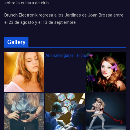
sobre la cultura de club
Brunch Electronik regresa a los Jardines de Joan Brossa entre
el 23 de agosto y el 13 de septiembre
Gallery
Animalkingdom_FichaCine