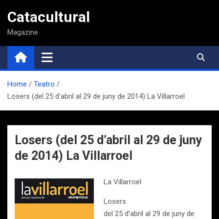
Saltar
Catacultural
al
contenido
Magazine
Home
Teatro
Losers (del 25 d’abril al 29 de juny de 2014) La Villarroel
Losers (del 25 d’abril al 29 de juny
de 2014) La Villarroel
La Villarroel
Losers
del 25 d’abril al 29 de juny de