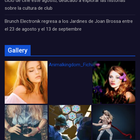
ciclo de cine este agosto, dedicado a explorar las historias
sobre la cultura de club
Brunch Electronik regresa a los Jardines de Joan Brossa entre
el 23 de agosto y el 13 de septiembre
Gallery
Animalkingdom_FichaCine