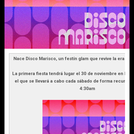
Nace Disco Marisco, un festín glam que revive la era dor
La primera fiesta tendrá lugar el 30 de noviembre en El M
el que se llevará a cabo cada sábado de forma recurrent
4:30am