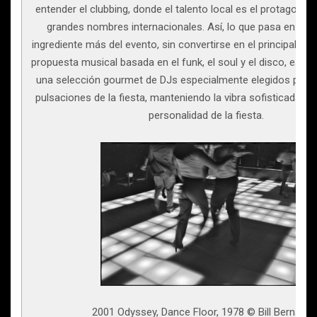
entender el clubbing, donde el talento local es el protagonist
grandes nombres internacionales. Así, lo que pasa en cab
ingrediente más del evento, sin convertirse en el principal re
propuesta musical basada en el funk, el soul y el disco, esta 
una selección gourmet de DJs especialmente elegidos para
pulsaciones de la fiesta, manteniendo la vibra sofisticada y 
personalidad de la fiesta.
2001 Odyssey, Dance Floor, 1978 © Bill Bernstei