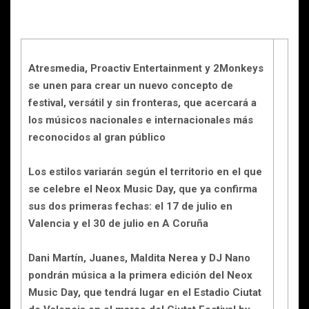
Atresmedia, Proactiv Entertainment y 2Monkeys
se unen para crear un nuevo concepto de
festival, versátil y sin fronteras, que acercará a
los músicos nacionales e internacionales más
reconocidos al gran público
Los estilos variarán según el territorio en el que
se celebre el Neox Music Day, que ya confirma
sus dos primeras fechas: el 17 de julio en
Valencia y el 30 de julio en A Coruña
Dani Martín, Juanes, Maldita Nerea y DJ Nano
pondrán música a la primera edición del Neox
Music Day, que tendrá lugar en el Estadio Ciutat