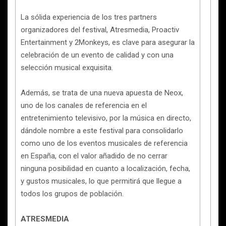
La sólida experiencia de los tres partners
organizadores del festival, Atresmedia, Proactiv
Entertainment y 2Monkeys, es clave para asegurar la
celebración de un evento de calidad y con una
selección musical exquisita.
Además, se trata de una nueva apuesta de Neox,
uno de los canales de referencia en el
entretenimiento televisivo, por la música en directo,
dándole nombre a este festival para consolidarlo
como uno de los eventos musicales de referencia
en España, con el valor añadido de no cerrar
ninguna posibilidad en cuanto a localización, fecha,
y gustos musicales, lo que permitirá que llegue a
todos los grupos de población.
ATRESMEDIA