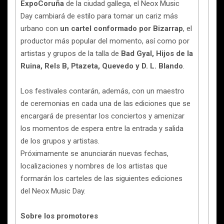
ExpoCoruña
de la ciudad gallega, el Neox Music
Day cambiará de estilo para tomar un cariz más
urbano con
un cartel conformado por Bizarrap
, el
productor más popular del momento, así como por
artistas y grupos de la talla de
Bad Gyal, Hijos de la
Ruina, Rels B, Ptazeta, Quevedo y D. L. Blando
.
Los festivales contarán, además, con un maestro
de ceremonias en cada una de las ediciones que se
encargará de presentar los conciertos y amenizar
los momentos de espera entre la entrada y salida
de los grupos y artistas.
Próximamente se anunciarán nuevas fechas,
localizaciones y nombres de los artistas que
formarán los carteles de las siguientes ediciones
del Neox Music Day.
Sobre los promotores