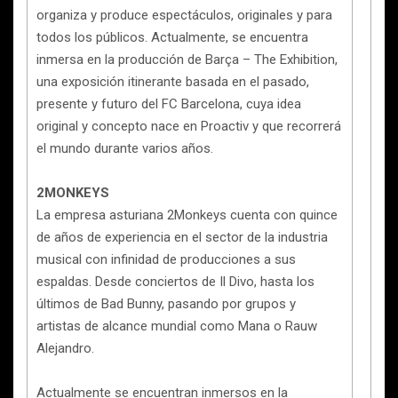
organiza y produce espectáculos, originales y para
todos los públicos. Actualmente, se encuentra
inmersa en la producción de Barça – The Exhibition,
una exposición itinerante basada en el pasado,
presente y futuro del FC Barcelona, cuya idea
original y concepto nace en Proactiv y que recorrerá
el mundo durante varios años.
2MONKEYS
La empresa asturiana 2Monkeys cuenta con quince
de años de experiencia en el sector de la industria
musical con infinidad de producciones a sus
espaldas. Desde conciertos de Il Divo, hasta los
últimos de Bad Bunny, pasando por grupos y
artistas de alcance mundial como Mana o Rauw
Alejandro.
Actualmente se encuentran inmersos en la