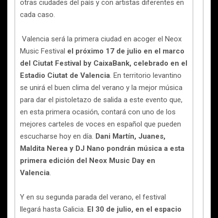
otras ciudades del país y con artistas diferentes en
cada caso.
Valencia será la primera ciudad en acoger el Neox
Music Festival
el próximo 17 de julio en el marco
del Ciutat Festival by CaixaBank, celebrado en el
Estadio Ciutat de Valencia
. En territorio levantino
se unirá el buen clima del verano y la mejor música
para dar el pistoletazo de salida a este evento que,
en esta primera ocasión, contará con uno de los
mejores carteles de voces en español que pueden
escucharse hoy en día.
Dani Martín, Juanes,
Maldita Nerea y DJ Nano pondrán música a esta
primera edición del Neox Music Day en
Valencia
.
Y en su segunda parada del verano, el festival
llegará hasta Galicia.
El 30 de julio, en el espacio