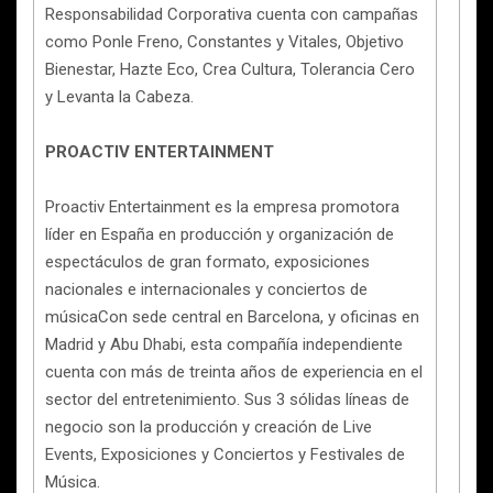
Responsabilidad Corporativa cuenta con campañas
como Ponle Freno, Constantes y Vitales, Objetivo
Bienestar, Hazte Eco, Crea Cultura, Tolerancia Cero
y Levanta la Cabeza.
PROACTIV ENTERTAINMENT
Proactiv Entertainment es la empresa promotora
líder en España en producción y organización de
espectáculos de gran formato, exposiciones
nacionales e internacionales y conciertos de
músicaCon sede central en Barcelona, y oficinas en
Madrid y Abu Dhabi, esta compañía independiente
cuenta con más de treinta años de experiencia en el
sector del entretenimiento. Sus 3 sólidas líneas de
negocio son la producción y creación de Live
Events, Exposiciones y Conciertos y Festivales de
Música.