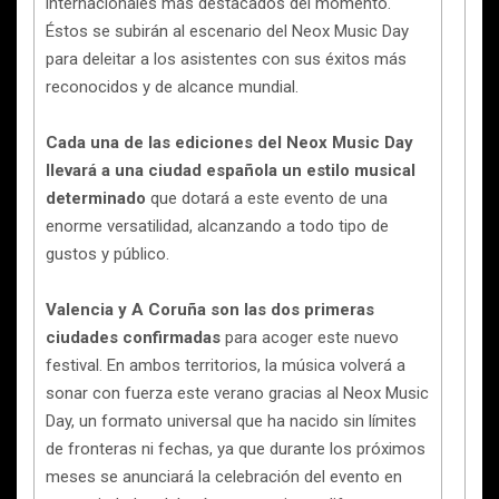
internacionales más destacados del momento.
Éstos se subirán al escenario del Neox Music Day
para deleitar a los asistentes con sus éxitos más
reconocidos y de alcance mundial.
Cada una de las ediciones del Neox Music Day
llevará a una ciudad española un estilo musical
determinado
que dotará a este evento de una
enorme versatilidad, alcanzando a todo tipo de
gustos y público.
Valencia y A Coruña son las dos primeras
ciudades confirmadas
para acoger este nuevo
festival. En ambos territorios, la música volverá a
sonar con fuerza este verano gracias al Neox Music
Day, un formato universal que ha nacido sin límites
de fronteras ni fechas, ya que durante los próximos
meses se anunciará la celebración del evento en