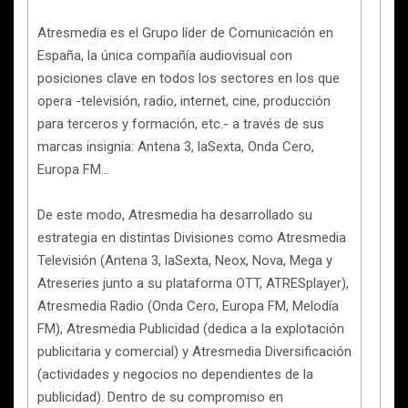
Atresmedia es el Grupo líder de Comunicación en
España, la única compañía audiovisual con
posiciones clave en todos los sectores en los que
opera -televisión, radio, internet, cine, producción
para terceros y formación, etc.- a través de sus
marcas insignia: Antena 3, laSexta, Onda Cero,
Europa FM…
De este modo, Atresmedia ha desarrollado su
estrategia en distintas Divisiones como Atresmedia
Televisión (Antena 3, laSexta, Neox, Nova, Mega y
Atreseries junto a su plataforma OTT, ATRESplayer),
Atresmedia Radio (Onda Cero, Europa FM, Melodía
FM), Atresmedia Publicidad (dedica a la explotación
publicitaria y comercial) y Atresmedia Diversificación
(actividades y negocios no dependientes de la
publicidad). Dentro de su compromiso en