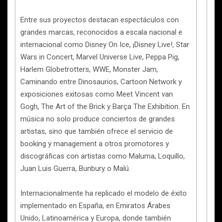
Entre sus proyectos destacan espectáculos con
grandes marcas, reconocidos a escala nacional e
internacional como Disney On Ice, ¡Disney Live!, Star
Wars in Concert, Marvel Universe Live, Peppa Pig,
Harlem Globetrotters, WWE, Monster Jam,
Caminando entre Dinosaurios, Cartoon Network y
exposiciones exitosas como Meet Vincent van
Gogh, The Art of the Brick y Barça The Exhibition. En
música no solo produce conciertos de grandes
artistas, sino que también ofrece el servicio de
booking y management a otros promotores y
discográficas con artistas como Maluma, Loquillo,
Juan Luis Guerra, Bunbury o Malú.
Internacionalmente ha replicado el modelo de éxito
implementado en España, en Emiratos Árabes
Unido, Latinoamérica y Europa, donde también