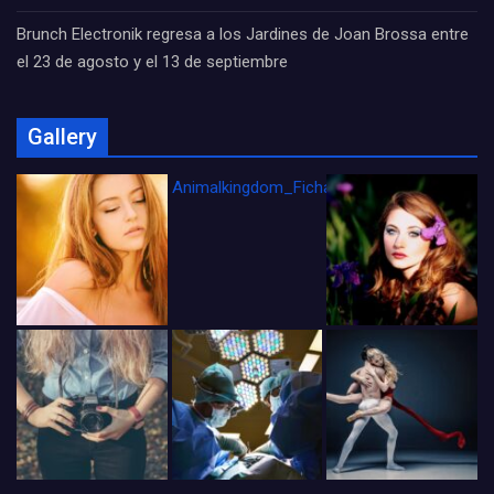
Brunch Electronik regresa a los Jardines de Joan Brossa entre
el 23 de agosto y el 13 de septiembre
Gallery
Animalkingdom_FichaCine