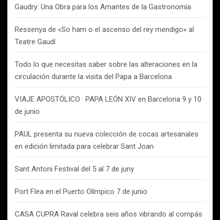
Gaudry: Una Obra para los Amantes de la Gastronomía
Ressenya de «So ham o el ascenso del rey mendigo» al
Teatre Gaudí
Todo lo que necesitas saber sobre las alteraciones en la
circulación durante la visita del Papa a Barcelona
VIAJE APOSTÓLICO · PAPA LEÓN XIV en Barcelona 9 y 10
de junio
PAUL presenta su nueva colección de cocas artesanales
en edición limitada para celebrar Sant Joan
Sant Antoni Festival del 5 al 7 de juny
Port Flea en el Puerto Olímpico 7 de junio
CASA CUPRA Raval celebra seis años vibrando al compás