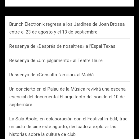
Brunch Electronik regresa a los Jardines de Joan Brossa
entre el 23 de agosto y el 13 de septiembre
Ressenya de «Després de nosaltres» a l’Espai Texas
Ressenya de «Um julgamento» al Teatre Lliure
Ressenya de «Consulta familiar» al Maldà
Un concierto en el Palau de la Música revivirá una escena
esencial del documental El arquitecto del sonido el 10 de
septiembre
La Sala Apolo, en colaboración con el Festival In-Edit, trae
un ciclo de cine este agosto, dedicado a explorar las
historias sobre la cultura de club