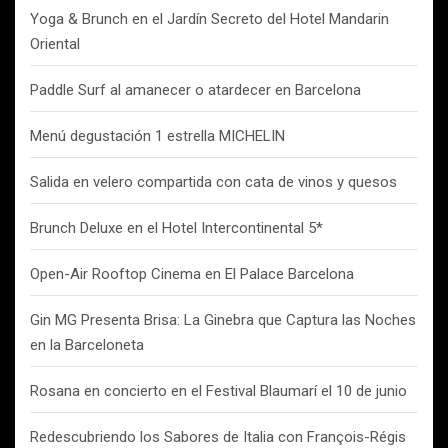
Yoga & Brunch en el Jardín Secreto del Hotel Mandarin
Oriental
Paddle Surf al amanecer o atardecer en Barcelona
Menú degustación 1 estrella MICHELIN
Salida en velero compartida con cata de vinos y quesos
Brunch Deluxe en el Hotel Intercontinental 5*
Open-Air Rooftop Cinema en El Palace Barcelona
Gin MG Presenta Brisa: La Ginebra que Captura las Noches
en la Barceloneta
Rosana en concierto en el Festival Blaumarí el 10 de junio
Redescubriendo los Sabores de Italia con François-Régis