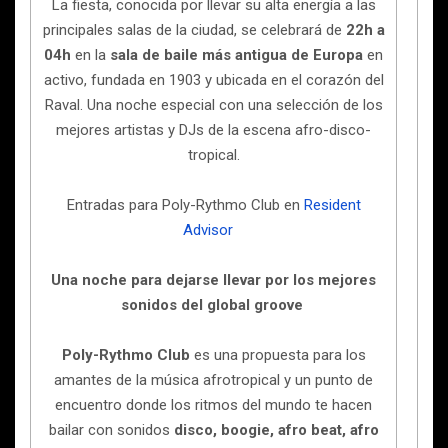
La fiesta, conocida por llevar su alta energía a las
principales salas de la ciudad, se celebrará de
22h a
04h
en la
sala de baile más antigua de Europa
en
activo, fundada en 1903 y ubicada en el corazón del
Raval. Una noche especial con una selección de los
mejores artistas y DJs de la escena afro-disco-
tropical.
Entradas para Poly-Rythmo Club en
Resident
Advisor
Una noche para dejarse llevar por los mejores
sonidos del global groove
Poly-Rythmo Club
es una propuesta para los
amantes de la música afrotropical y un punto de
encuentro donde los ritmos del mundo te hacen
bailar con sonidos
disco, boogie, afro beat, afro