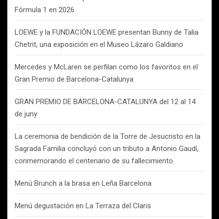
Fórmula 1 en 2026
LOEWE y la FUNDACIÓN LOEWE presentan Bunny de Talia
Chetrit, una exposición en el Museo Lázaro Galdiano
Mercedes y McLaren se perfilan como los favoritos en el
Gran Premio de Barcelona-Catalunya
GRAN PREMIO DE BARCELONA-CATALUNYA del 12 al 14
de juny
La ceremonia de bendición de la Torre de Jesucristo en la
Sagrada Familia concluyó con un tributo a Antonio Gaudí,
conmemorando el centenario de su fallecimiento.
Menú Brunch a la brasa en Leña Barcelona
Menú degustación en La Terraza del Claris