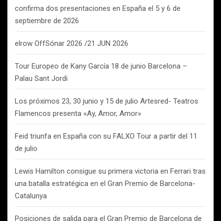
confirma dos presentaciones en España el 5 y 6 de
septiembre de 2026
elrow OffSónar 2026 /21 JUN 2026
Tour Europeo de Kany García 18 de junio Barcelona –
Palau Sant Jordi
Los próximos 23, 30 junio y 15 de julio Artesred- Teatros
Flamencos presenta «Ay, Amor, Amor»
Feid triunfa en España con su FALXO Tour a partir del 11
de julio
Lewis Hamilton consigue su primera victoria en Ferrari tras
una batalla estratégica en el Gran Premio de Barcelona-
Catalunya
Posiciones de salida para el Gran Premio de Barcelona de