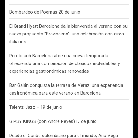
Bombardeo de Poemas 20 de junio
El Grand Hyatt Barcelona da la bienvenida al verano con su
nueva propuesta “Bravissimo”, una celebración con aires
italianos
Purobeach Barcelona abre una nueva temporada
ofreciendo una combinación de clásicos inolvidables y
experiencias gastronómicas renovadas
Bar Galán conquista la terraza de Veraz: una experiencia
gastronómica para este verano en Barcelona
Talents Jazz – 19 de junio
GIPSY KINGS (con André Reyes)17 de junio
Desde el Caribe colombiano para el mundo, Aria Vega