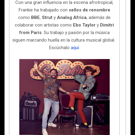
Con una gran influencia en la escena afrotropical,
Frankie ha trabajado con
sellos de renombre
como
BBE
,
Strut
y
Analog Africa
, además de
colaborar con artistas como
Ebo Taylor
y
Dimitri
from Paris
. Su trabajo y pasión por la música
siguen marcando huella en la cultura musical global.
Escúchalo
aquí.