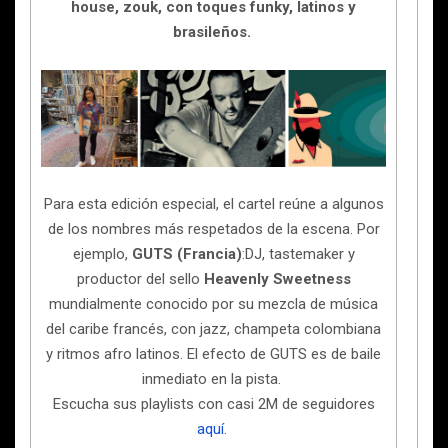
house, zouk, con toques funky, latinos y
brasileños.
Para esta edición especial, el cartel reúne a algunos
de los nombres más respetados de la escena. Por
ejemplo,
GUTS (Francia)
:DJ, tastemaker y
productor del sello
Heavenly Sweetness
mundialmente conocido por su mezcla de música
del caribe francés, con jazz, champeta colombiana
y ritmos afro latinos. El efecto de GUTS es de baile
inmediato en la pista.
Escucha sus playlists con casi 2M de seguidores
aquí.