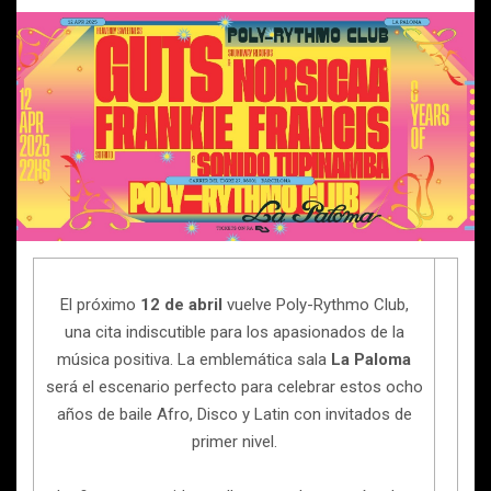
El próximo
12 de abril
vuelve Poly-Rythmo Club,
una cita indiscutible para los apasionados de la
música positiva. La emblemática sala
La Paloma
será el escenario perfecto para celebrar estos ocho
años de baile Afro, Disco y Latin con invitados de
primer nivel.