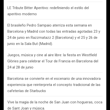
LE Tribute Bitter Aperitivo: redefiniendo el estilo del
aperitivo moderno
El brasileño Pedro Sampaio aterriza esta semana en
Barcelona y Madrid con todas las entradas agotadas 23 y
24 de junio en Razzmatazz 2 (Barcelona) y el 25 y 26 de
junio en la Sala But (Madrid).
Juegos, música y cine al aire libre: la fiesta en Westfield
Glòries para celebrar el Tour de Francia en Barcelona del
24 al 28 de junio
Barcelona se convierte en el escenario de una innovadora
experiencia que reinterpreta el concepto tradicional de las
cafeterías de Starbucks
Vive la magia de la noche de San Juan con hogueras, coca
de Sant Joan y música.