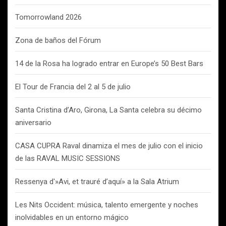
Tomorrowland 2026
Zona de baños del Fórum
14 de la Rosa ha logrado entrar en Europe’s 50 Best Bars
El Tour de Francia del 2 al 5 de julio
Santa Cristina d’Aro, Girona, La Santa celebra su décimo
aniversario
CASA CUPRA Raval dinamiza el mes de julio con el inicio
de las RAVAL MUSIC SESSIONS
Ressenya d'»Avi, et trauré d’aquí» a la Sala Atrium
Les Nits Occident: música, talento emergente y noches
inolvidables en un entorno mágico