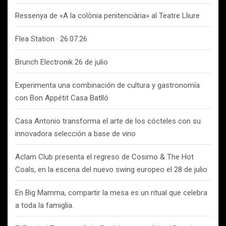
Ressenya de «A la colònia penitenciària» al Teatre Lliure
Flea Station · 26.07.26
Brunch Electronik 26 de julio
Experimenta una combinación de cultura y gastronomía
con Bon Appétit Casa Batlló
Casa Antonio transforma el arte de los cócteles con su
innovadora selección a base de vino
Aclam Club presenta el regreso de Cosimo & The Hot
Coals, en la escena del nuevo swing europeo el 28 de julio
En Big Mamma, compartir la mesa es un ritual que celebra
a toda la famiglia.