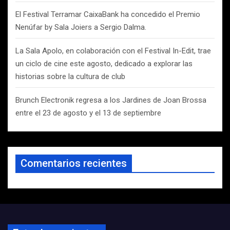
El Festival Terramar CaixaBank ha concedido el Premio
Nenúfar by Sala Joiers a Sergio Dalma.
La Sala Apolo, en colaboración con el Festival In-Edit, trae
un ciclo de cine este agosto, dedicado a explorar las
historias sobre la cultura de club
Brunch Electronik regresa a los Jardines de Joan Brossa
entre el 23 de agosto y el 13 de septiembre
Comentarios recientes