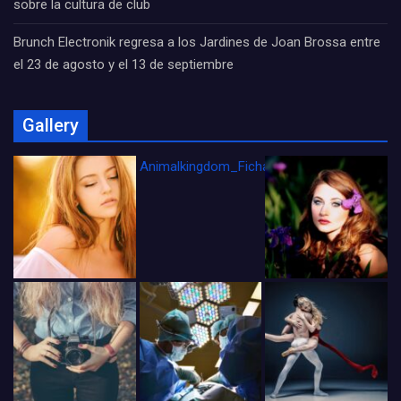
sobre la cultura de club
Brunch Electronik regresa a los Jardines de Joan Brossa entre
el 23 de agosto y el 13 de septiembre
Gallery
Animalkingdom_FichaCine