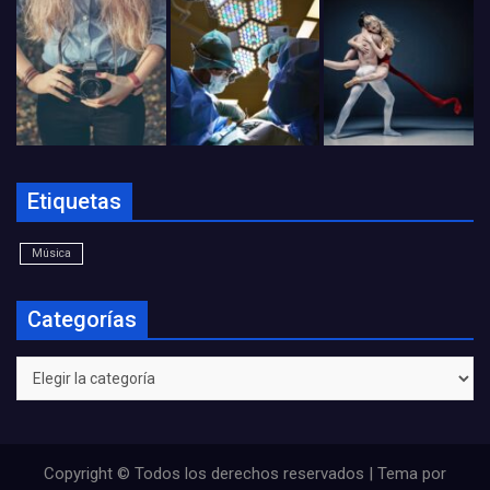
Etiquetas
Música
Categorías
Categorías
Copyright © Todos los derechos reservados | Tema por