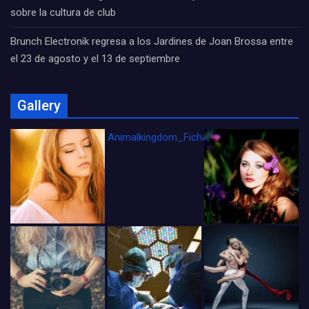
sobre la cultura de club
Brunch Electronik regresa a los Jardines de Joan Brossa entre
el 23 de agosto y el 13 de septiembre
Gallery
Animalkingdom_FichaCine