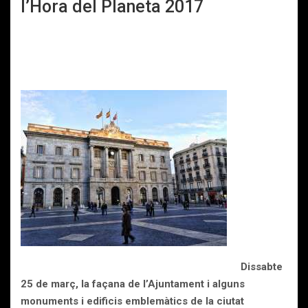
l’Hora del Planeta 2017
Dissabte
25 de març, la façana de l’Ajuntament i alguns
monuments i edificis emblemàtics de la ciutat