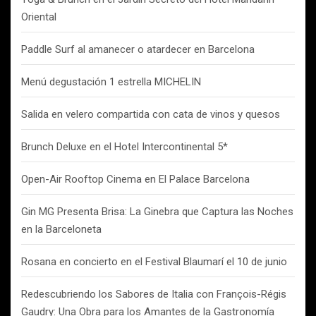
Oriental
Paddle Surf al amanecer o atardecer en Barcelona
Menú degustación 1 estrella MICHELIN
Salida en velero compartida con cata de vinos y quesos
Brunch Deluxe en el Hotel Intercontinental 5*
Open-Air Rooftop Cinema en El Palace Barcelona
Gin MG Presenta Brisa: La Ginebra que Captura las Noches
en la Barceloneta
Rosana en concierto en el Festival Blaumarí el 10 de junio
Redescubriendo los Sabores de Italia con François-Régis
Gaudry: Una Obra para los Amantes de la Gastronomía