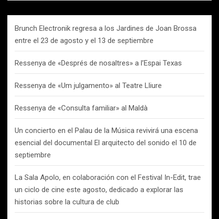
Brunch Electronik regresa a los Jardines de Joan Brossa
entre el 23 de agosto y el 13 de septiembre
Ressenya de «Després de nosaltres» a l’Espai Texas
Ressenya de «Um julgamento» al Teatre Lliure
Ressenya de «Consulta familiar» al Maldà
Un concierto en el Palau de la Música revivirá una escena
esencial del documental El arquitecto del sonido el 10 de
septiembre
La Sala Apolo, en colaboración con el Festival In-Edit, trae
un ciclo de cine este agosto, dedicado a explorar las
historias sobre la cultura de club