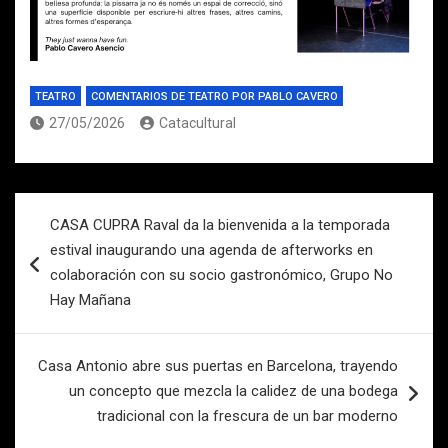
TEATRO
COMENTARIOS DE TEATRO POR PABLO CAVERO
27/05/2026
Catacultural
Navegación
CASA CUPRA Raval da la bienvenida a la temporada
de
estival inaugurando una agenda de afterworks en
entradas
colaboración con su socio gastronómico, Grupo No
Hay Mañana
Casa Antonio abre sus puertas en Barcelona, trayendo
un concepto que mezcla la calidez de una bodega
tradicional con la frescura de un bar moderno