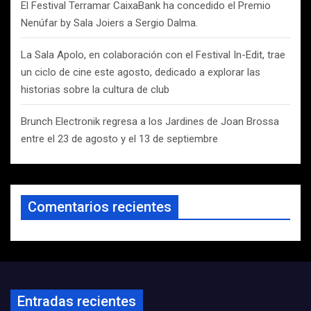
El Festival Terramar CaixaBank ha concedido el Premio
Nenúfar by Sala Joiers a Sergio Dalma.
La Sala Apolo, en colaboración con el Festival In-Edit, trae
un ciclo de cine este agosto, dedicado a explorar las
historias sobre la cultura de club
Brunch Electronik regresa a los Jardines de Joan Brossa
entre el 23 de agosto y el 13 de septiembre
Comentarios recientes
Entradas recientes