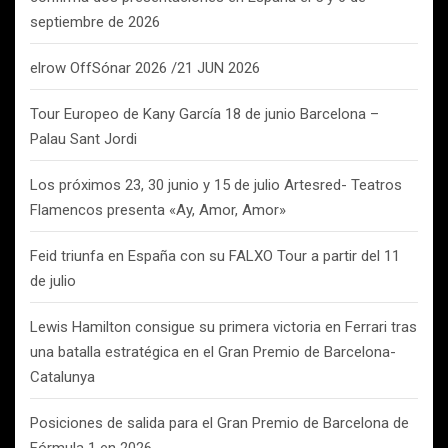
septiembre de 2026
elrow OffSónar 2026 /21 JUN 2026
Tour Europeo de Kany García 18 de junio Barcelona –
Palau Sant Jordi
Los próximos 23, 30 junio y 15 de julio Artesred- Teatros
Flamencos presenta «Ay, Amor, Amor»
Feid triunfa en España con su FALXO Tour a partir del 11
de julio
Lewis Hamilton consigue su primera victoria en Ferrari tras
una batalla estratégica en el Gran Premio de Barcelona-
Catalunya
Posiciones de salida para el Gran Premio de Barcelona de