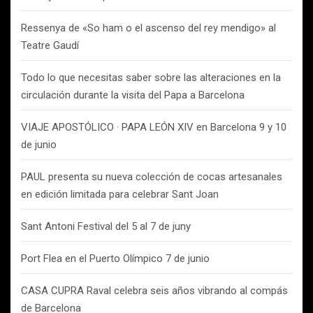
Ressenya de «So ham o el ascenso del rey mendigo» al
Teatre Gaudí
Todo lo que necesitas saber sobre las alteraciones en la
circulación durante la visita del Papa a Barcelona
VIAJE APOSTÓLICO · PAPA LEÓN XIV en Barcelona 9 y 10
de junio
PAUL presenta su nueva colección de cocas artesanales
en edición limitada para celebrar Sant Joan
Sant Antoni Festival del 5 al 7 de juny
Port Flea en el Puerto Olímpico 7 de junio
CASA CUPRA Raval celebra seis años vibrando al compás
de Barcelona