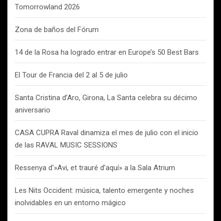
Tomorrowland 2026
Zona de baños del Fórum
14 de la Rosa ha logrado entrar en Europe’s 50 Best Bars
El Tour de Francia del 2 al 5 de julio
Santa Cristina d’Aro, Girona, La Santa celebra su décimo
aniversario
CASA CUPRA Raval dinamiza el mes de julio con el inicio
de las RAVAL MUSIC SESSIONS
Ressenya d'»Avi, et trauré d’aquí» a la Sala Atrium
Les Nits Occident: música, talento emergente y noches
inolvidables en un entorno mágico