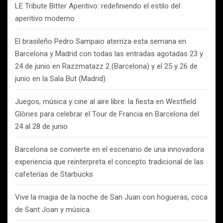
LE Tribute Bitter Aperitivo: redefiniendo el estilo del
aperitivo moderno
El brasileño Pedro Sampaio aterriza esta semana en
Barcelona y Madrid con todas las entradas agotadas 23 y
24 de junio en Razzmatazz 2 (Barcelona) y el 25 y 26 de
junio en la Sala But (Madrid).
Juegos, música y cine al aire libre: la fiesta en Westfield
Glòries para celebrar el Tour de Francia en Barcelona del
24 al 28 de junio
Barcelona se convierte en el escenario de una innovadora
experiencia que reinterpreta el concepto tradicional de las
cafeterías de Starbucks
Vive la magia de la noche de San Juan con hogueras, coca
de Sant Joan y música.