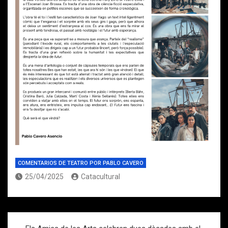
COMENTARIOS DE TEATRO POR PABLO CAVERO
25/04/2025
Catacultural
Navegación