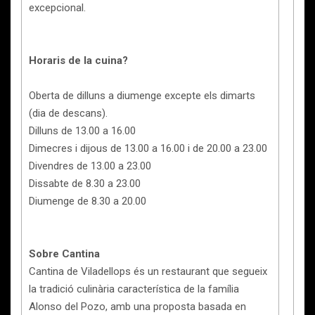
excepcional.
Horaris de la cuina?
Oberta de dilluns a diumenge excepte els dimarts
(dia de descans).
Dilluns de 13.00 a 16.00
Dimecres i dijous de 13.00 a 16.00 i de 20.00 a 23.00
Divendres de 13.00 a 23.00
Dissabte de 8.30 a 23.00
Diumenge de 8.30 a 20.00
Sobre Cantina
Cantina de Viladellops és un restaurant que segueix
la tradició culinària característica de la família
Alonso del Pozo, amb una proposta basada en