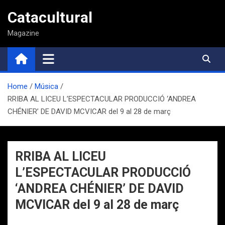
Saltar
Catacultural
al
contenido
Magazine
Home
Música
RRIBA AL LICEU L’ESPECTACULAR PRODUCCIÓ ‘ANDREA
CHÉNIER’ DE DAVID MCVICAR del 9 al 28 de març
RRIBA AL LICEU
L’ESPECTACULAR PRODUCCIÓ
‘ANDREA CHÉNIER’ DE DAVID
MCVICAR del 9 al 28 de març