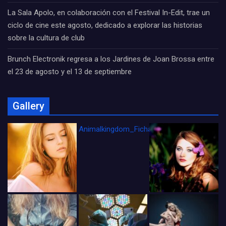
La Sala Apolo, en colaboración con el Festival In-Edit, trae un
ciclo de cine este agosto, dedicado a explorar las historias
sobre la cultura de club
Brunch Electronik regresa a los Jardines de Joan Brossa entre
el 23 de agosto y el 13 de septiembre
Gallery
Animalkingdom_FichaCine