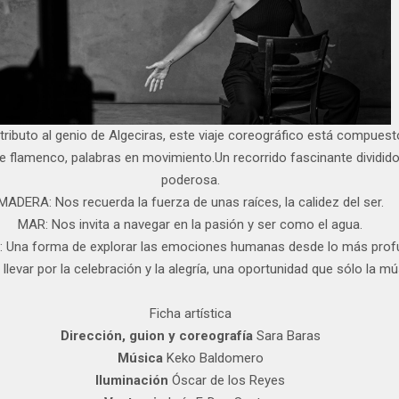
ributo al genio de Algeciras, este viaje coreográfico está compuest
e flamenco, palabras en movimiento.Un recorrido fascinante dividido 
poderosa.
MADERA: Nos recuerda la fuerza de unas raíces, la calidez del ser.
MAR: Nos invita a navegar en la pasión y ser como el agua.
 Una forma de explorar las emociones humanas desde lo más prof
llevar por la celebración y la alegría, una oportunidad que sólo la mú
Ficha artística
Dirección, guion y coreografía
Sara Baras
Música
Keko Baldomero
Iluminación
Óscar de los Reyes