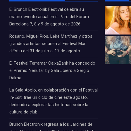
El Brunch Electronik Festival celebra su
macro-evento anual en el Parc del Fòrum
Barcelona 7, 8 y 9 de agosto de 2026
Rosario, Miguel Ríos, Leire Martínez y otros
grandes artistas se unen al Festival Mar
d’Estiu del 31 de julio al 17 de agosto
El Festival Terramar CaixaBank ha concedido
el Premio Nenúfar by Sala Joiers a Sergio
Dalma.
La Sala Apolo, en colaboración con el Festival
In-Edit, trae un ciclo de cine este agosto,
dedicado a explorar las historias sobre la
cultura de club
Brunch Electronik regresa a los Jardines de