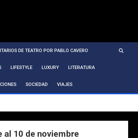
TARIOS DE TEATRO POR PABLO CAVERO
S
LIFESTYLE
LUXURY
LITERATURA
CIONES
SOCIEDAD
VIAJES
e al 10 de noviembre