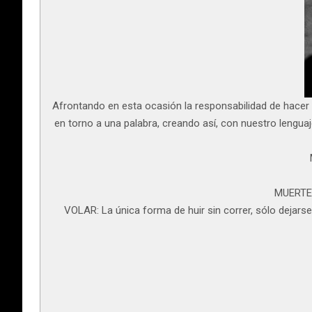
Afrontando en esta ocasión la responsabilidad de hacer t
en torno a una palabra, creando así, con nuestro lenguaj
MUERTE:
VOLAR: La única forma de huir sin correr, sólo dejarse 