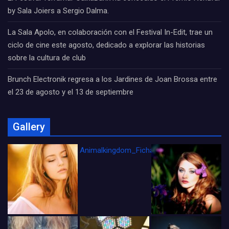
by Sala Joiers a Sergio Dalma.
La Sala Apolo, en colaboración con el Festival In-Edit, trae un
ciclo de cine este agosto, dedicado a explorar las historias
sobre la cultura de club
Brunch Electronik regresa a los Jardines de Joan Brossa entre
el 23 de agosto y el 13 de septiembre
Gallery
Animalkingdom_FichaCine