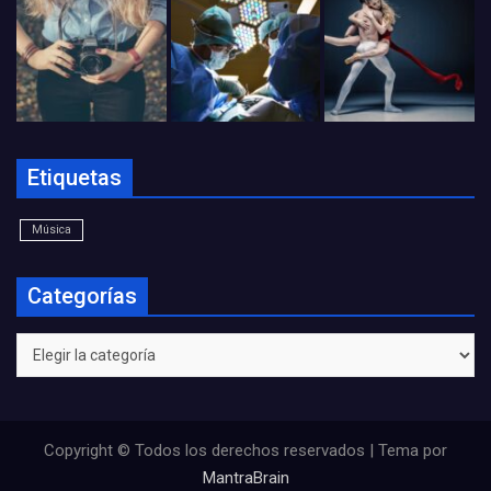
Etiquetas
Música
Categorías
Categorías
Copyright © Todos los derechos reservados | Tema por
MantraBrain