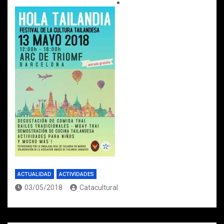
ACTUALIDAD
ACTIVIDADES
03/05/2018
Catacultural