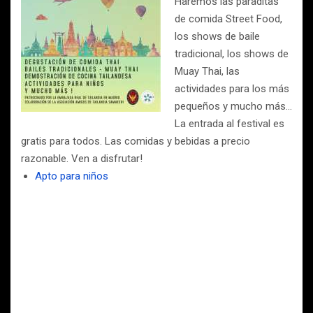
Haremos las paraditas
de comida Street Food,
los shows de baile
tradicional, los shows de
Muay Thai, las
actividades para los más
pequeños y mucho más…
La entrada al festival es
gratis para todos. Las comidas y bebidas a precio
razonable. Ven a disfrutar!
Apto para niños