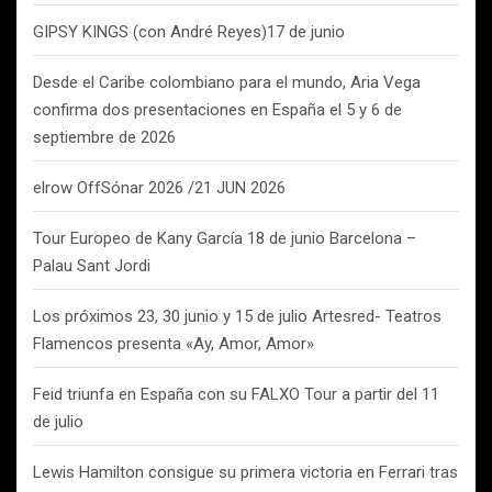
GIPSY KINGS (con André Reyes)17 de junio
Desde el Caribe colombiano para el mundo, Aria Vega
confirma dos presentaciones en España el 5 y 6 de
septiembre de 2026
elrow OffSónar 2026 /21 JUN 2026
Tour Europeo de Kany García 18 de junio Barcelona –
Palau Sant Jordi
Los próximos 23, 30 junio y 15 de julio Artesred- Teatros
Flamencos presenta «Ay, Amor, Amor»
Feid triunfa en España con su FALXO Tour a partir del 11
de julio
Lewis Hamilton consigue su primera victoria en Ferrari tras