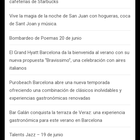
cafeterías de Starbucks
Vive la magia de la noche de San Juan con hogueras, coca
de Sant Joan y música.
Bombardeo de Poemas 20 de junio
El Grand Hyatt Barcelona da la bienvenida al verano con su
nueva propuesta “Bravissimo”, una celebración con aires
italianos
Purobeach Barcelona abre una nueva temporada
ofreciendo una combinación de clásicos inolvidables y
experiencias gastronómicas renovadas
Bar Galán conquista la terraza de Veraz: una experiencia
gastronómica para este verano en Barcelona
Talents Jazz – 19 de junio