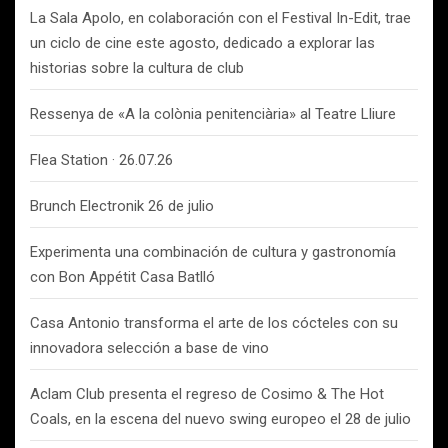
La Sala Apolo, en colaboración con el Festival In-Edit, trae
un ciclo de cine este agosto, dedicado a explorar las
historias sobre la cultura de club
Ressenya de «A la colònia penitenciària» al Teatre Lliure
Flea Station · 26.07.26
Brunch Electronik 26 de julio
Experimenta una combinación de cultura y gastronomía
con Bon Appétit Casa Batlló
Casa Antonio transforma el arte de los cócteles con su
innovadora selección a base de vino
Aclam Club presenta el regreso de Cosimo & The Hot
Coals, en la escena del nuevo swing europeo el 28 de julio