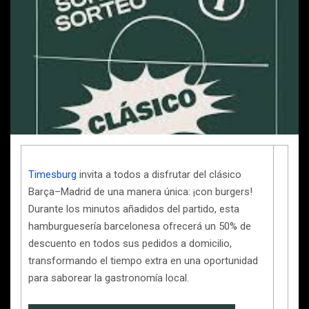
Timesburg
invita a todos a disfrutar del clásico
Barça–Madrid de una manera única: ¡con burgers!
Durante los minutos añadidos del partido, esta
hamburguesería barcelonesa ofrecerá un 50% de
descuento en todos sus pedidos a domicilio,
transformando el tiempo extra en una oportunidad
para saborear la gastronomía local.