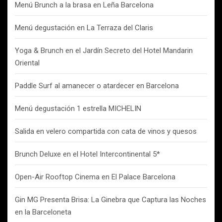
Menú Brunch a la brasa en Leña Barcelona
Menú degustación en La Terraza del Claris
Yoga & Brunch en el Jardín Secreto del Hotel Mandarin
Oriental
Paddle Surf al amanecer o atardecer en Barcelona
Menú degustación 1 estrella MICHELIN
Salida en velero compartida con cata de vinos y quesos
Brunch Deluxe en el Hotel Intercontinental 5*
Open-Air Rooftop Cinema en El Palace Barcelona
Gin MG Presenta Brisa: La Ginebra que Captura las Noches
en la Barceloneta