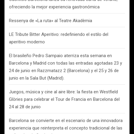
ofreciendo la mejor experiencia gastronómica
Ressenya de «La ruta» al Teatre Akadèmia
LE Tribute Bitter Aperitivo: redefiniendo el estilo del
aperitivo moderno
El brasileño Pedro Sampaio aterriza esta semana en
Barcelona y Madrid con todas las entradas agotadas 23 y
24 de junio en Razzmatazz 2 (Barcelona) y el 25 y 26 de
junio en la Sala But (Madrid).
Juegos, música y cine al aire libre: la fiesta en Westfield
Glòries para celebrar el Tour de Francia en Barcelona del
24 al 28 de junio
Barcelona se convierte en el escenario de una innovadora
experiencia que reinterpreta el concepto tradicional de las