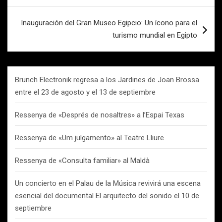
Inauguración del Gran Museo Egipcio: Un ícono para el
turismo mundial en Egipto
Brunch Electronik regresa a los Jardines de Joan Brossa
entre el 23 de agosto y el 13 de septiembre
Ressenya de «Després de nosaltres» a l’Espai Texas
Ressenya de «Um julgamento» al Teatre Lliure
Ressenya de «Consulta familiar» al Maldà
Un concierto en el Palau de la Música revivirá una escena
esencial del documental El arquitecto del sonido el 10 de
septiembre