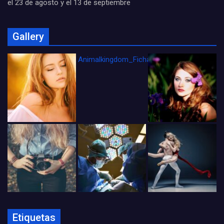
el 23 de agosto y el 13 de septiembre
Gallery
Animalkingdom_FichaCine
Etiquetas