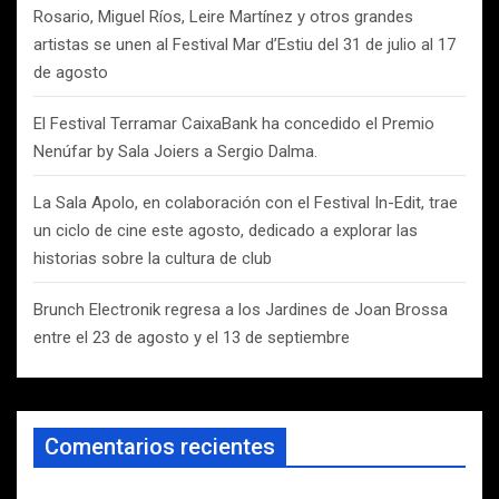
Rosario, Miguel Ríos, Leire Martínez y otros grandes
artistas se unen al Festival Mar d’Estiu del 31 de julio al 17
de agosto
El Festival Terramar CaixaBank ha concedido el Premio
Nenúfar by Sala Joiers a Sergio Dalma.
La Sala Apolo, en colaboración con el Festival In-Edit, trae
un ciclo de cine este agosto, dedicado a explorar las
historias sobre la cultura de club
Brunch Electronik regresa a los Jardines de Joan Brossa
entre el 23 de agosto y el 13 de septiembre
Comentarios recientes