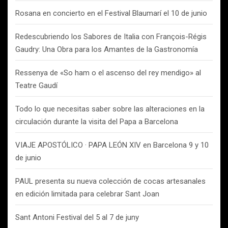
Rosana en concierto en el Festival Blaumarí el 10 de junio
Redescubriendo los Sabores de Italia con François-Régis
Gaudry: Una Obra para los Amantes de la Gastronomía
Ressenya de «So ham o el ascenso del rey mendigo» al
Teatre Gaudí
Todo lo que necesitas saber sobre las alteraciones en la
circulación durante la visita del Papa a Barcelona
VIAJE APOSTÓLICO · PAPA LEÓN XIV en Barcelona 9 y 10
de junio
PAUL presenta su nueva colección de cocas artesanales
en edición limitada para celebrar Sant Joan
Sant Antoni Festival del 5 al 7 de juny