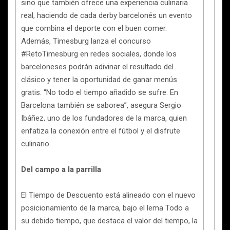
sino que también ofrece una experiencia culinaria
real, haciendo de cada derby barcelonés un evento
que combina el deporte con el buen comer.
Además, Timesburg lanza el concurso
#RetoTimesburg en redes sociales, donde los
barceloneses podrán adivinar el resultado del
clásico y tener la oportunidad de ganar menús
gratis. “No todo el tiempo añadido se sufre. En
Barcelona también se saborea”, asegura Sergio
Ibáñez, uno de los fundadores de la marca, quien
enfatiza la conexión entre el fútbol y el disfrute
culinario.
Del campo a la parrilla
El Tiempo de Descuento está alineado con el nuevo
posicionamiento de la marca, bajo el lema Todo a
su debido tiempo, que destaca el valor del tiempo, la