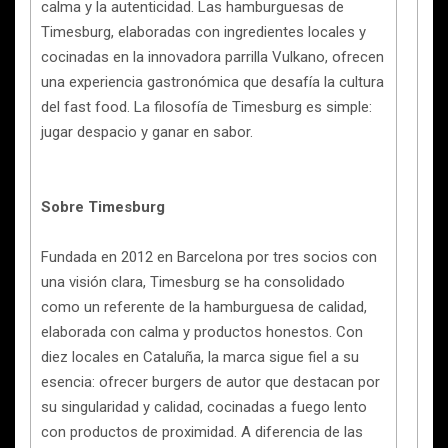
calma y la autenticidad. Las hamburguesas de
Timesburg, elaboradas con ingredientes locales y
cocinadas en la innovadora parrilla Vulkano, ofrecen
una experiencia gastronómica que desafía la cultura
del fast food. La filosofía de Timesburg es simple:
jugar despacio y ganar en sabor.
Sobre Timesburg
Fundada en 2012 en Barcelona por tres socios con
una visión clara, Timesburg se ha consolidado
como un referente de la hamburguesa de calidad,
elaborada con calma y productos honestos. Con
diez locales en Cataluña, la marca sigue fiel a su
esencia: ofrecer burgers de autor que destacan por
su singularidad y calidad, cocinadas a fuego lento
con productos de proximidad. A diferencia de las