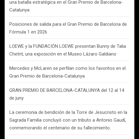
una batalla estratégica en el Gran Premio de Barcelona-
Catalunya
Posiciones de salida para el Gran Premio de Barcelona de
Fórmula 1 en 2026
LOEWE y la FUNDACIÓN LOEWE presentan Bunny de Talia
Chetrit, una exposición en el Museo Lázaro Galdiano
Mercedes y McLaren se perfilan como los favoritos en el
Gran Premio de Barcelona-Catalunya
GRAN PREMIO DE BARCELONA-CATALUNYA del 12 al 14
de juny
La ceremonia de bendición de la Torre de Jesucristo en la
Sagrada Familia concluyó con un tributo a Antonio Gaudí,
conmemorando el centenario de su fallecimiento.