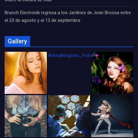
Brunch Electronik regresa a los Jardines de Joan Brossa entre
el 23 de agosto y el 13 de septiembre
Gallery
Animalkingdom_FichaCine